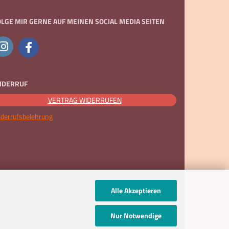
OLGE MIR GERNE AUF MEINEN SOCIAL MEDIA SEITEN
IDERRUF
VERTRAG WIDERRUFEN
derrufsbelehrung
Alle Akzeptieren
Nur Notwendige