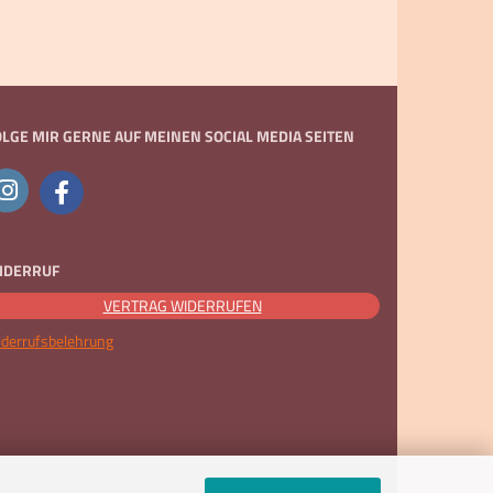
OLGE MIR GERNE AUF MEINEN SOCIAL MEDIA SEITEN
IDERRUF
VERTRAG WIDERRUFEN
derrufsbelehrung