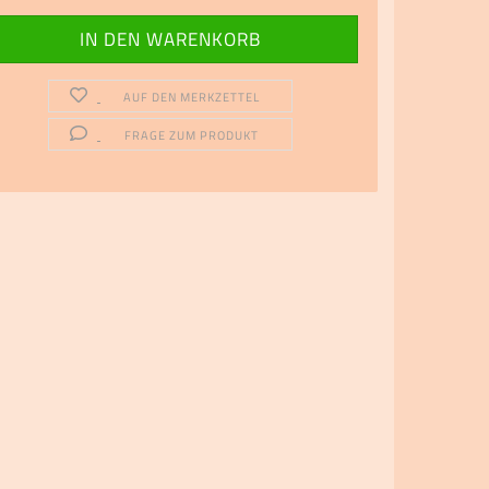
AUF DEN MERKZETTEL
FRAGE ZUM PRODUKT